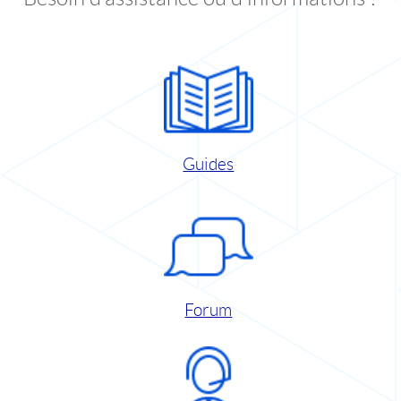
Guides
Forum